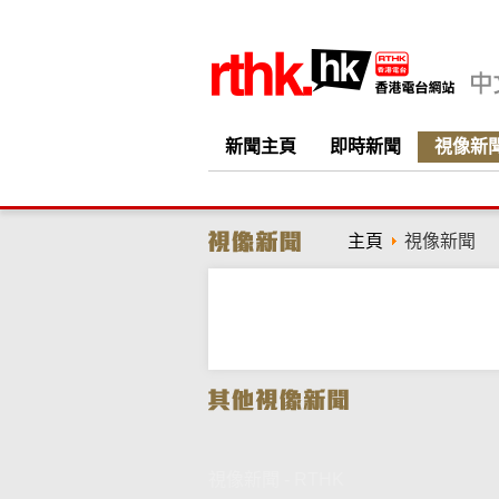
新聞主頁
即時新聞
視像新
主頁
視像新聞
視像新聞 - RTHK