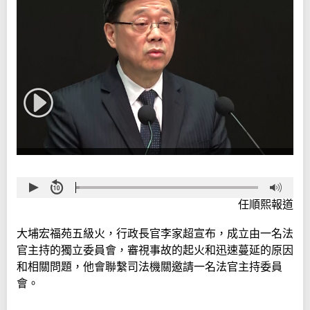
任順熙報道
大埔宏福苑五級火，行政長官李家超宣布，成立由一名法
官主持的獨立委員會，審視事故的起火和迅速蔓延的原因
和相關問題，他會聯繫司法機關邀請一名法官主持委員
會。