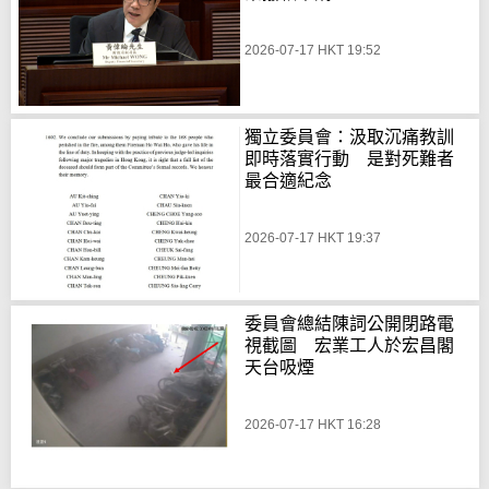
2026-07-17 HKT 19:52
獨立委員會：汲取沉痛教訓
即時落實行動 是對死難者
最合適紀念
2026-07-17 HKT 19:37
委員會總結陳詞公開閉路電
視截圖 宏業工人於宏昌閣
天台吸煙
2026-07-17 HKT 16:28