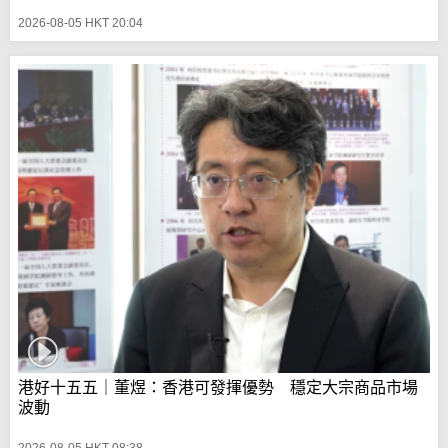
2026-08-05 HKT 20:04
港好十五五｜董煜：香港可發揮優勢 穩定大宗商品市場
波動
2026-08-05 HKT 08:38