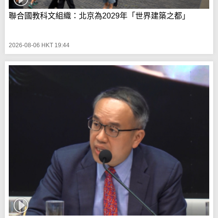
聯合國教科文組織：北京為2029年「世界建築之都」
2026-08-06 HKT 19:44