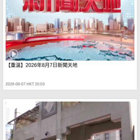
【重溫】2026年8月7日新聞天地
2026-08-07 HKT 20:03