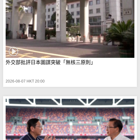
外交部批評日本圖謀突破「無核三原則」
2026-08-07 HKT 20:00