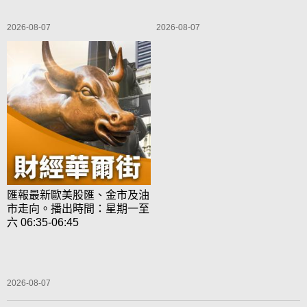
2026-08-07
2026-08-07
匯報最新歐美股匯、金市及油
市走向。播出時間：星期一至
六 06:35-06:45
2026-08-07