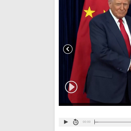
00:00