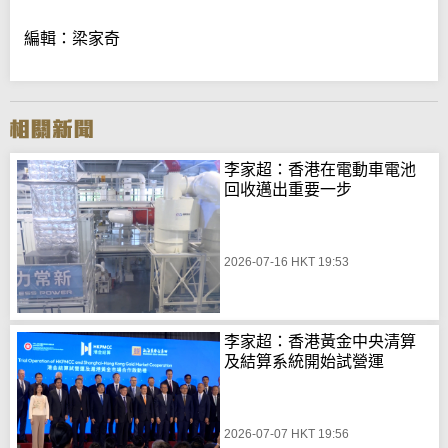
編輯：梁家奇
李家超：香港在電動車電池
回收邁出重要一步
2026-07-16 HKT 19:53
李家超：香港黃金中央清算
及結算系統開始試營運
2026-07-07 HKT 19:56