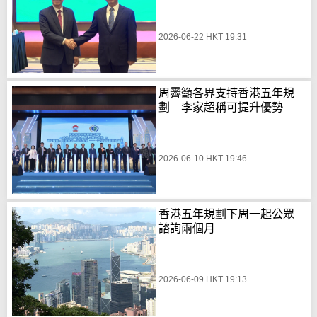
2026-06-22 HKT 19:31
周霽籲各界支持香港五年規
劃 李家超稱可提升優勢
2026-06-10 HKT 19:46
香港五年規劃下周一起公眾
諮詢兩個月
2026-06-09 HKT 19:13