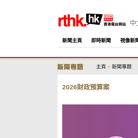
新聞主頁
即時新聞
視像新
主頁
新聞專題
2026財政預算案