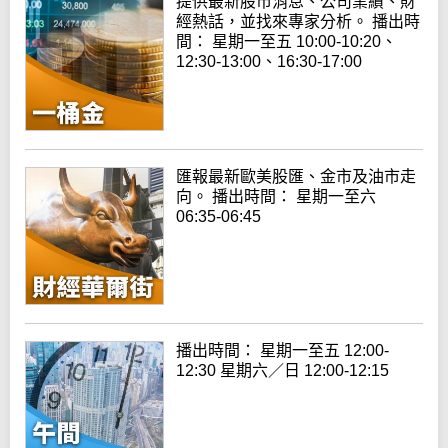
提供最新股市消息、公司業績、財
經熱話，並找來專家分析。 播出時
間： 星期一至五 10:00-10:20、
12:30-13:00、16:30-17:00
匯報最新歐美股匯、金市及油市走
向。 播出時間： 星期一至六
06:35-06:45
播出時間： 星期一至五 12:00-
12:30 星期六／日 12:00-12:15