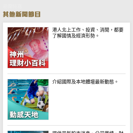
新聞特寫
港人北上工作、投資、消閒，都要
了解國情及經濟形勢。
介紹國際及本地體壇最新動態。