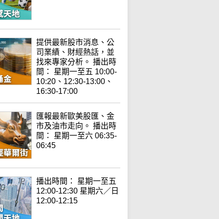
提供最新股市消息、公
司業績、財經熱話，並
找來專家分析。 播出時
間： 星期一至五 10:00-
10:20、12:30-13:00、
16:30-17:00
匯報最新歐美股匯、金
市及油市走向。 播出時
間： 星期一至六 06:35-
06:45
播出時間： 星期一至五
12:00-12:30 星期六／日
12:00-12:15