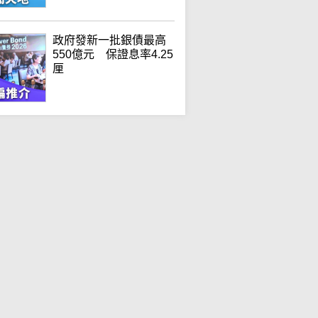
政府發新一批銀債最高
550億元 保證息率4.25
厘