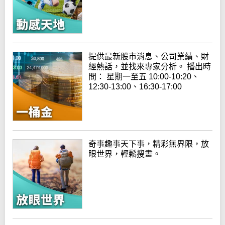
提供最新股市消息、公司業績、財
經熱話，並找來專家分析。 播出時
間： 星期一至五 10:00-10:20、
12:30-13:00、16:30-17:00
奇事趣事天下事，精彩無界限，放
眼世界，輕鬆搜畫。