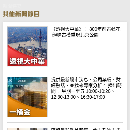
新聞特寫
《透視大中華》： 800年前古蓮花
韻味古樸重現北京公園
提供最新股市消息、公司業績、財
經熱話，並找來專家分析。 播出時
間： 星期一至五 10:00-10:20、
12:30-13:00、16:30-17:00