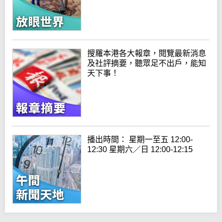
搜羅本港各大報章，閱覽最新消息
及社評摘要，聽眾足不出戶，能知
天下事！
播出時間： 星期一至五 12:00-
12:30 星期六／日 12:00-12:15