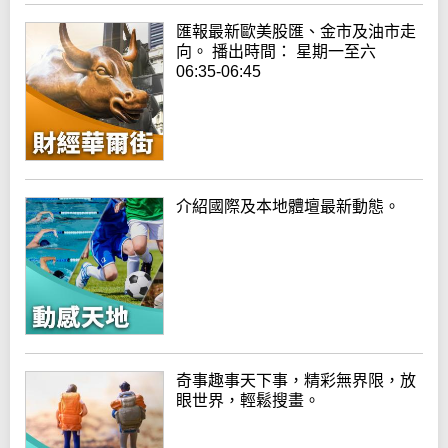
匯報最新歐美股匯、金市及油市走
向。 播出時間： 星期一至六
06:35-06:45
介紹國際及本地體壇最新動態。
奇事趣事天下事，精彩無界限，放
眼世界，輕鬆搜畫。