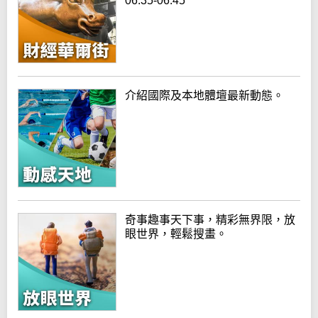
06:35-06:45
介紹國際及本地體壇最新動態。
奇事趣事天下事，精彩無界限，放
眼世界，輕鬆搜畫。