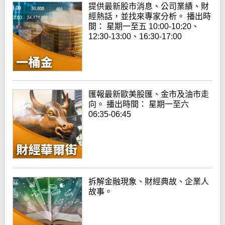
提供最新股市消息、公司業績、財
經熱話，並找來專家分析。 播出時
間： 星期一至五 10:00-10:20、
12:30-13:00、16:30-17:00
匯報最新歐美股匯、金市及油市走
向。 播出時間： 星期一至六
06:35-06:45
拆解金融現象、財經典故、企業人
故事。