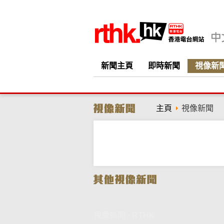
新聞主頁
即時新聞
視像新
主頁
視像新聞
視像新聞 - RTHK