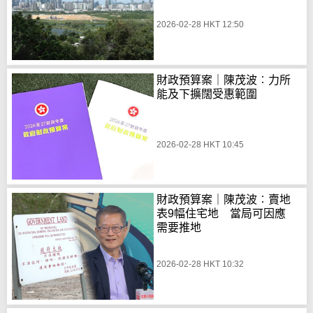
2026-02-28 HKT 12:50
財政預算案｜陳茂波︰力所
能及下擴闊受惠範圍
2026-02-28 HKT 10:45
財政預算案｜陳茂波︰賣地
表9幅住宅地 當局可因應
需要推地
2026-02-28 HKT 10:32