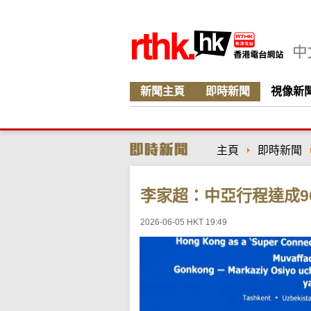
新聞主頁
即時新聞
視像新
主頁
即時新聞
李家超：中亞行程達成9
2026-06-05 HKT 19:49