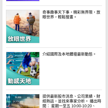
奇事趣事天下事，精彩無界限，放
眼世界，輕鬆搜畫。
介紹國際及本地體壇最新動態。
提供最新股市消息、公司業績、財
經熱話，並找來專家分析。 播出時
間： 星期一至五 10:00-10:20、