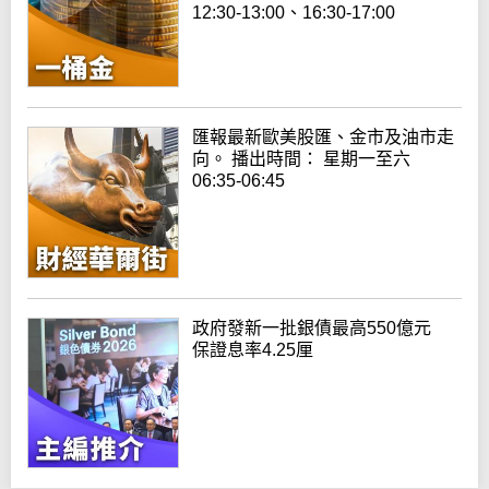
12:30-13:00、16:30-17:00
匯報最新歐美股匯、金市及油市走
向。 播出時間： 星期一至六
06:35-06:45
政府發新一批銀債最高550億元
保證息率4.25厘