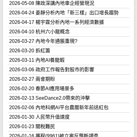
2026-05-08 陳政深講內地車企經營現況
2026-04-24 姜靜分析內地「新三樣」出口增長趨勢
2026-04-17 楊宇霆分析內地一系列經濟數據
2026-04-10 杭州六小龍概念
2026-03-27 內地今年通脹重現?
2026-03-20 拆紅籌
2026-03-11 內地AI養龍蝦
2026-03-06 政府工作報告對股市的影響
2026-02-27 兩會期盼
2026-02-20 春節AI應用場景多
2026-02-13 SeeDance2.0帶來的沖擊
2026-02-06 內地科網AI平台農曆新年前送紅包
2026-01-30 人民幣升值速度
2026-01-23 關稅難民
2026-01-16 攜程(9961)被立案反壟斷調查