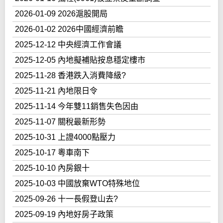
2026-01-09 2026滬股開局
2026-01-02 2026中國經濟前瞻
2025-12-12 中央經濟工作會議
2025-12-05 內地擬補貼按息穩定樓市
2025-11-28 香港跌入消費降級?
2025-11-21 內地限日令
2025-11-14 今年雙11銷售失色因由
2025-11-07 關稅最新形勢
2025-10-31 上證4000點壓力
2025-10-17 粵車南下
2025-10-10 內房銀十
2025-10-03 中國放棄WTO特殊地位
2025-09-26 十一長假登山去?
2025-09-19 內地好房子政策