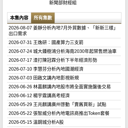
新聞部財經組
本集內容
所有集數
2026-08-07 姜靜分析內地7月外貿數據、「新新三樣」
出口需求
2026-07-31 王逸研：國產算力三支箭
2026-07-24 城大鍾樹鴻分析海南2030年起禁售燃油車
2026-07-17 渣打陳冠霖分析下半年經濟形勢
2026-07-10 李慧芬分析內地國潮經濟
2026-07-03 田啟文講內地影視新規
2026-06-26 林嘉麒講內地股市將全面實施盤後交易
2026-06-12 楊宇霆講高考經濟
2026-05-29 王兆麒講廣州啓動「賣舊買新」試點
2026-05-22 張智威分析內地電訊商推出Token套餐
2026-05-15 溫鋼城分析A股