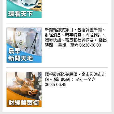
新聞雜誌式節目，包括詳盡新聞、
財經消息、時事特寫、專題探討、
體壇快訊、報章和社評摘要。 播出
時間： 星期一至六 06:30-08:00
匯報最新歐美股匯、金市及油市走
向。 播出時間： 星期一至六
06:35-06:45