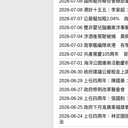
2026-07-09 國際龍舟聯合
2026-07-08 港好十五五｜
2026-07-07 公屋擬加租2.0
2026-07-06 雙非嬰兒腦癱案
2026-07-04 涉酒後駕駛被捕
2026-07-03 南寧艦編隊來
2026-07-02 共產黨慶105
2026-07-01 海洋公園連串
2026-06-30 政府建議公屋租
2026-06-29 上任四周年｜
2026-06-27 政府修例改革
2026-06-26 上任四周年｜
2026-06-25 政府下月准廣
2026-06-24 上任四周年｜
治