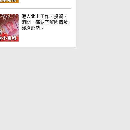
港人北上工作、投資、
消閒，都要了解國情及
經濟形勢。