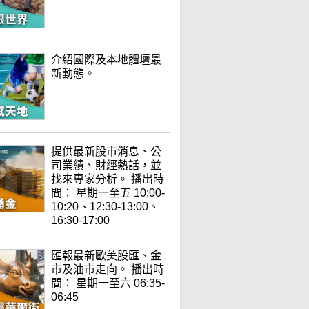
介紹國際及本地體壇最
新動態。
提供最新股市消息、公
司業績、財經熱話，並
找來專家分析。 播出時
間： 星期一至五 10:00-
10:20、12:30-13:00、
16:30-17:00
匯報最新歐美股匯、金
市及油市走向。 播出時
間： 星期一至六 06:35-
06:45