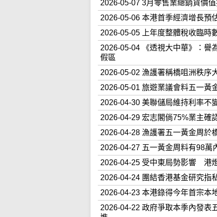
2026-05-07 3月零售業總銷
2026-05-06 本港首季經濟增
2026-05-05 上年度整體稅收臨
2026-05-04 《透視大中華
假區
2026-05-02 漁護署稱橋咀
2026-05-01 旅遊業議會料五一
2026-04-30 美聯儲局維持
2026-04-29 宏志閣倘75%
2026-04-28 漁護署五一黃
2026-04-27 五一黃金周料
2026-04-25 受中東局勢影
2026-04-24 團結香港基金
2026-04-23 本港錄得今年
2026-04-22 政府爭取本季