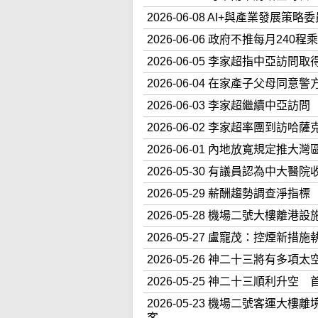
2026-06-08 AI+與產業發展
2026-06-06 政府不推每月2
2026-06-05 李家超指中亞訪
2026-06-04 在家產子父母
2026-06-03 李家超繼續中
2026-06-02 李家超率團到
2026-06-01 內地放寬規定
2026-05-30 有議員認為中
2026-05-29 薪酬趨勢調查淨指標
2026-05-28 機場二號大樓離
2026-05-27 盧寵茂：控煙新
2026-05-26 神二十三將有
2026-05-25 神二十三順利
2026-05-23 機場二號客運
客