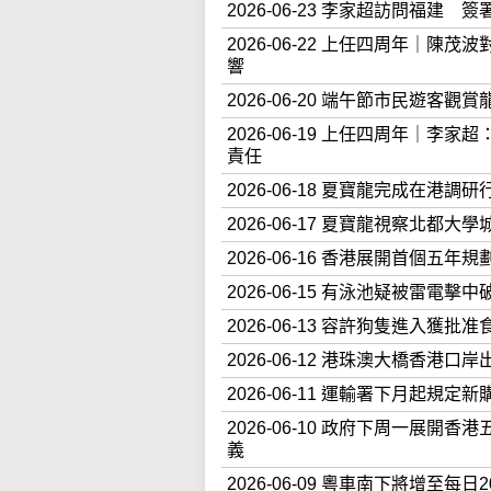
2026-06-23 李家超訪問福建 
2026-06-22 上任四周年｜
響
2026-06-20 端午節市民遊客
2026-06-19 上任四周年｜
責任
2026-06-18 夏寶龍完成在
2026-06-17 夏寶龍視察北都
2026-06-16 香港展開首個
2026-06-15 有泳池疑被雷
2026-06-13 容許狗隻進入
2026-06-12 港珠澳大橋香港
2026-06-11 運輸署下月起
2026-06-10 政府下周一展
義
2026-06-09 粵車南下將增至