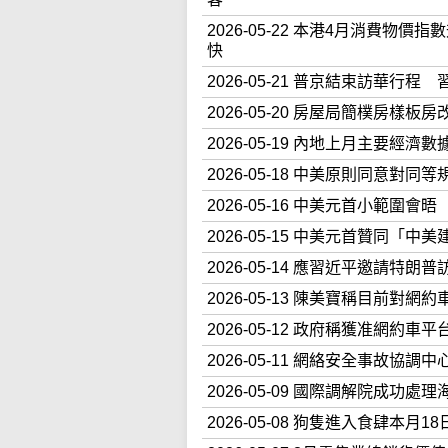
2026-05-22 本港4月消費物
快
2026-05-21 普京結束訪華
2026-05-20 房屋局簡樸房樣板
2026-05-19 內地上月主要
2026-05-18 中美原則同意
2026-05-16 中美元首小範
2026-05-15 中美元首贊同
2026-05-14 應習近平邀請
2026-05-13 陳美寶稱目前對
2026-05-12 政府稱獲准網
2026-05-11 網絡安全事故協
2026-05-09 國際調解院成
2026-05-08 狗隻進入食肆