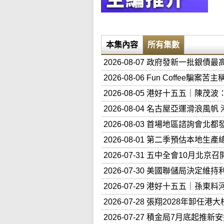
本集內容
所有集數
2026-08-07 政府發新一批銀債最
2026-08-06 Fun Coffee
2026-08-05 港好十五五｜
2026-08-04 名古屋亞運滑浪風
2026-08-03 首場地區諮詢會
2026-08-01 第二季預估本地
2026-07-31 五中全會10月
2026-07-30 美國聯儲局決
2026-07-29 港好十五五｜
2026-07-28 張翔2028年
2026-07-27 積金局7月底起