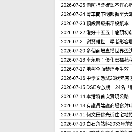
2026-07-25 消防指會確認
2026-07-24 粵車南下明起
2026-07-23 預設醫療指示
2026-07-22 港好十五五｜
2026-07-21 謝賢離世 學者
2026-07-20 多個商場直播世
2026-07-18 卓永興：優化宏
2026-07-17 地盤全面禁煙
2026-07-16 中學文憑試20
2026-07-15 DSE今放榜 2
2026-07-14 本港將首次實現
2026-07-13 有議員建議商
2026-07-11 何文田佛光街住
2026-07-10 白石角站料20