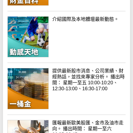
介紹國際及本地體壇最新動態。
提供最新股市消息、公司業績、財
經熱話，並找來專家分析。 播出時
間： 星期一至五 10:00-10:20、
12:30-13:00、16:30-17:00
匯報最新歐美股匯、金市及油市走
向。 播出時間： 星期一至六