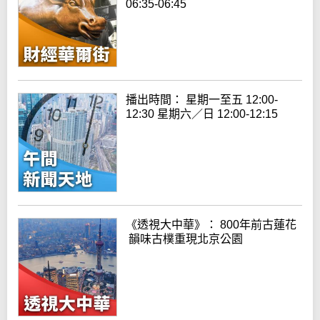
06:35-06:45
播出時間： 星期一至五 12:00-
12:30 星期六／日 12:00-12:15
《透視大中華》： 800年前古蓮花
韻味古樸重現北京公園