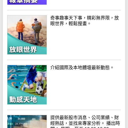
奇事趣事天下事，精彩無界限，放
眼世界，輕鬆搜畫。
介紹國際及本地體壇最新動態。
提供最新股市消息、公司業績、財
經熱話，並找來專家分析。 播出時