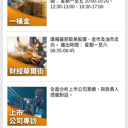
間： 星期一至五 10:00-10:20、
12:30-13:00、16:30-17:00
匯報最新歐美股匯、金市及油市走
向。 播出時間： 星期一至六
06:35-06:45
全面分析上巿公司業績，與負責人
透徹對話。