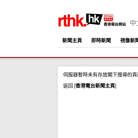
新聞主頁
即時新聞
視像新
伺服器暫時未有存放閣下搜尋的頁
返回
[
香港電台新聞主頁
]