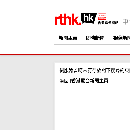
新聞主頁
即時新聞
視像新
伺服器暫時未有存放閣下搜尋的頁
返回
[
香港電台新聞主頁
]