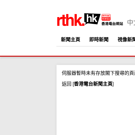
新聞主頁
即時新聞
視像新
伺服器暫時未有存放閣下搜尋的頁
返回
[
香港電台新聞主頁
]