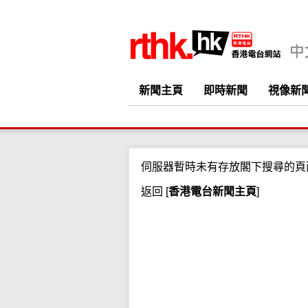
新聞主頁
即時新聞
視像新
伺服器暫時未有存放閣下搜尋的頁
返回
[
香港電台新聞主頁
]