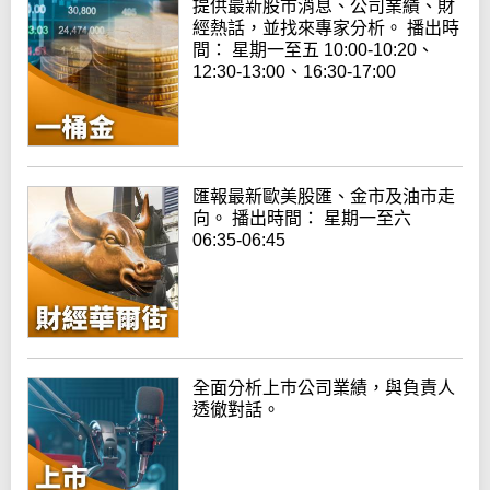
提供最新股市消息、公司業績、財
經熱話，並找來專家分析。 播出時
間： 星期一至五 10:00-10:20、
12:30-13:00、16:30-17:00
匯報最新歐美股匯、金市及油市走
向。 播出時間： 星期一至六
06:35-06:45
全面分析上巿公司業績，與負責人
透徹對話。