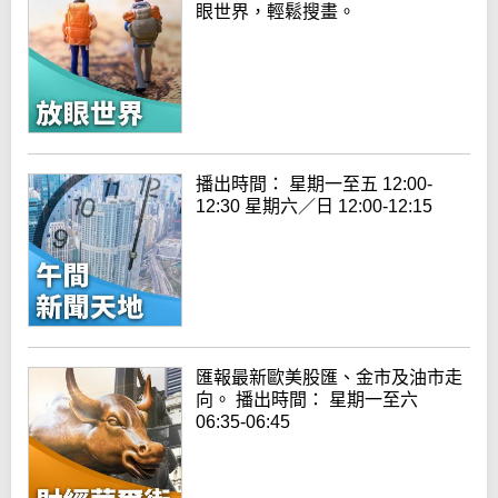
眼世界，輕鬆搜畫。
播出時間： 星期一至五 12:00-
12:30 星期六／日 12:00-12:15
匯報最新歐美股匯、金市及油市走
向。 播出時間： 星期一至六
06:35-06:45