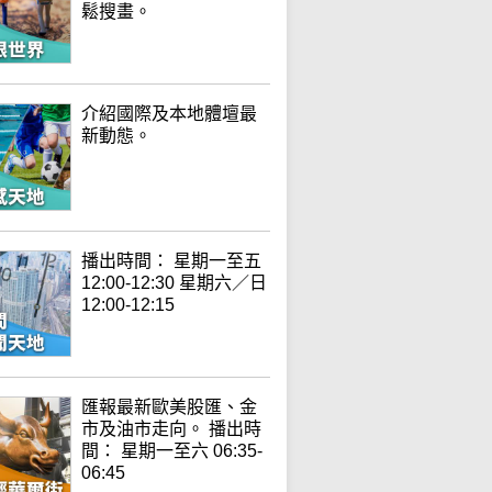
鬆搜畫。
介紹國際及本地體壇最
新動態。
播出時間： 星期一至五
12:00-12:30 星期六／日
12:00-12:15
匯報最新歐美股匯、金
市及油市走向。 播出時
間： 星期一至六 06:35-
06:45