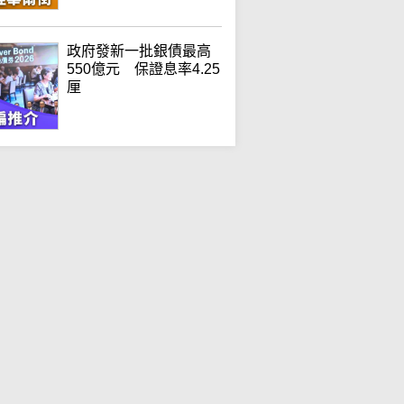
政府發新一批銀債最高
550億元 保證息率4.25
厘