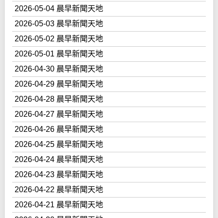
2026-05-04 晨早新聞天地
2026-05-03 晨早新聞天地
2026-05-02 晨早新聞天地
2026-05-01 晨早新聞天地
2026-04-30 晨早新聞天地
2026-04-29 晨早新聞天地
2026-04-28 晨早新聞天地
2026-04-27 晨早新聞天地
2026-04-26 晨早新聞天地
2026-04-25 晨早新聞天地
2026-04-24 晨早新聞天地
2026-04-23 晨早新聞天地
2026-04-22 晨早新聞天地
2026-04-21 晨早新聞天地