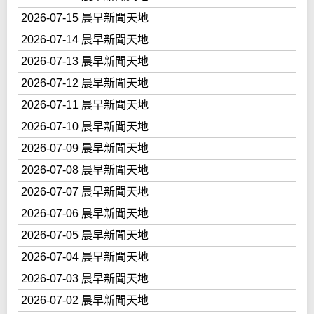
2026-07-15 晨早新聞天地
2026-07-14 晨早新聞天地
2026-07-13 晨早新聞天地
2026-07-12 晨早新聞天地
2026-07-11 晨早新聞天地
2026-07-10 晨早新聞天地
2026-07-09 晨早新聞天地
2026-07-08 晨早新聞天地
2026-07-07 晨早新聞天地
2026-07-06 晨早新聞天地
2026-07-05 晨早新聞天地
2026-07-04 晨早新聞天地
2026-07-03 晨早新聞天地
2026-07-02 晨早新聞天地