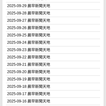
2025-09-29 晨早新聞天地
2025-09-28 晨早新聞天地
2025-09-27 晨早新聞天地
2025-09-26 晨早新聞天地
2025-09-25 晨早新聞天地
2025-09-24 晨早新聞天地
2025-09-23 晨早新聞天地
2025-09-22 晨早新聞天地
2025-09-21 晨早新聞天地
2025-09-20 晨早新聞天地
2025-09-19 晨早新聞天地
2025-09-18 晨早新聞天地
2025-09-17 晨早新聞天地
2025-09-16 晨早新聞天地