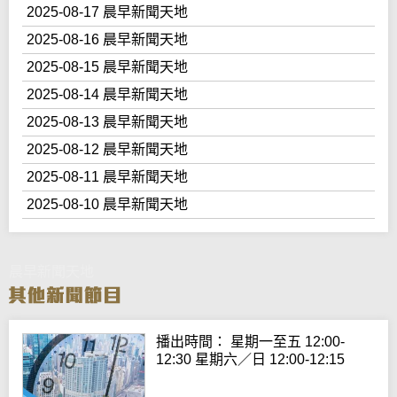
2025-08-17 晨早新聞天地
2025-08-16 晨早新聞天地
2025-08-15 晨早新聞天地
2025-08-14 晨早新聞天地
2025-08-13 晨早新聞天地
2025-08-12 晨早新聞天地
2025-08-11 晨早新聞天地
2025-08-10 晨早新聞天地
晨早新聞天地
播出時間： 星期一至五 12:00-
12:30 星期六／日 12:00-12:15