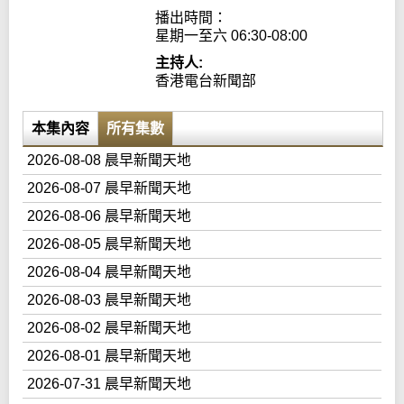
播出時間：

星期一至六 06:30-08:00
主持人:
香港電台新聞部
本集內容
所有集數
2026-08-08 晨早新聞天地
2026-08-07 晨早新聞天地
2026-08-06 晨早新聞天地
2026-08-05 晨早新聞天地
2026-08-04 晨早新聞天地
2026-08-03 晨早新聞天地
2026-08-02 晨早新聞天地
2026-08-01 晨早新聞天地
2026-07-31 晨早新聞天地