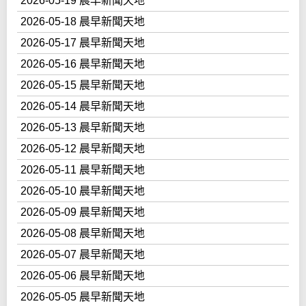
2026-05-19 晨早新聞天地
2026-05-18 晨早新聞天地
2026-05-17 晨早新聞天地
2026-05-16 晨早新聞天地
2026-05-15 晨早新聞天地
2026-05-14 晨早新聞天地
2026-05-13 晨早新聞天地
2026-05-12 晨早新聞天地
2026-05-11 晨早新聞天地
2026-05-10 晨早新聞天地
2026-05-09 晨早新聞天地
2026-05-08 晨早新聞天地
2026-05-07 晨早新聞天地
2026-05-06 晨早新聞天地
2026-05-05 晨早新聞天地