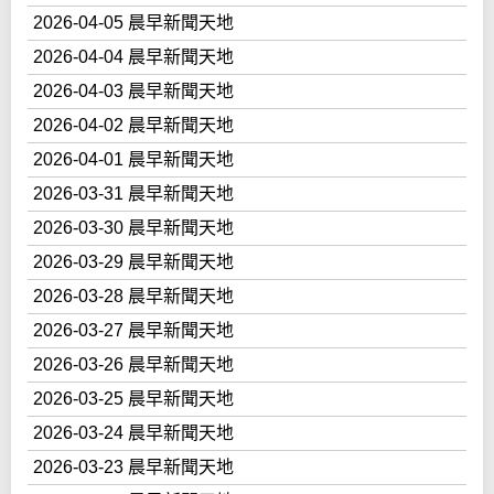
2026-04-05 晨早新聞天地
2026-04-04 晨早新聞天地
2026-04-03 晨早新聞天地
2026-04-02 晨早新聞天地
2026-04-01 晨早新聞天地
2026-03-31 晨早新聞天地
2026-03-30 晨早新聞天地
2026-03-29 晨早新聞天地
2026-03-28 晨早新聞天地
2026-03-27 晨早新聞天地
2026-03-26 晨早新聞天地
2026-03-25 晨早新聞天地
2026-03-24 晨早新聞天地
2026-03-23 晨早新聞天地