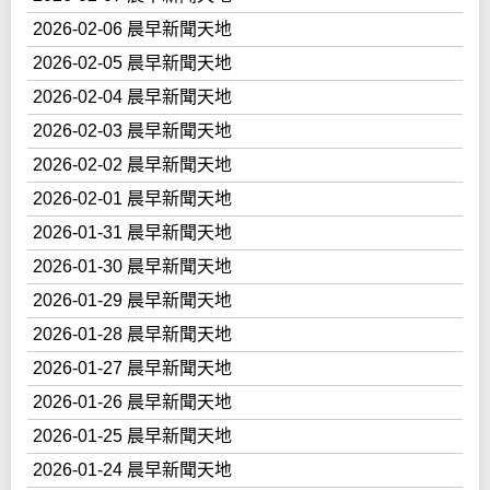
2026-02-06 晨早新聞天地
2026-02-05 晨早新聞天地
2026-02-04 晨早新聞天地
2026-02-03 晨早新聞天地
2026-02-02 晨早新聞天地
2026-02-01 晨早新聞天地
2026-01-31 晨早新聞天地
2026-01-30 晨早新聞天地
2026-01-29 晨早新聞天地
2026-01-28 晨早新聞天地
2026-01-27 晨早新聞天地
2026-01-26 晨早新聞天地
2026-01-25 晨早新聞天地
2026-01-24 晨早新聞天地