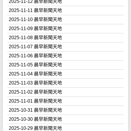
2025-11-12 晨早新聞天地
2025-11-11 晨早新聞天地
2025-11-10 晨早新聞天地
2025-11-09 晨早新聞天地
2025-11-08 晨早新聞天地
2025-11-07 晨早新聞天地
2025-11-06 晨早新聞天地
2025-11-05 晨早新聞天地
2025-11-04 晨早新聞天地
2025-11-03 晨早新聞天地
2025-11-02 晨早新聞天地
2025-11-01 晨早新聞天地
2025-10-31 晨早新聞天地
2025-10-30 晨早新聞天地
2025-10-29 晨早新聞天地