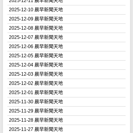
2025-12-11 晨早新聞天地
2025-12-10 晨早新聞天地
2025-12-09 晨早新聞天地
2025-12-08 晨早新聞天地
2025-12-07 晨早新聞天地
2025-12-06 晨早新聞天地
2025-12-05 晨早新聞天地
2025-12-04 晨早新聞天地
2025-12-03 晨早新聞天地
2025-12-02 晨早新聞天地
2025-12-01 晨早新聞天地
2025-11-30 晨早新聞天地
2025-11-29 晨早新聞天地
2025-11-28 晨早新聞天地
2025-11-27 晨早新聞天地