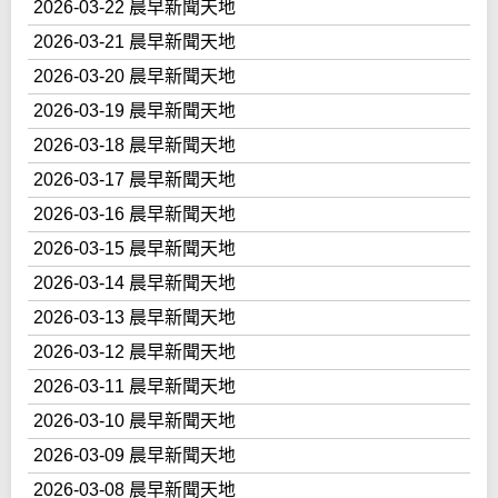
2026-03-22 晨早新聞天地
2026-03-21 晨早新聞天地
2026-03-20 晨早新聞天地
2026-03-19 晨早新聞天地
2026-03-18 晨早新聞天地
2026-03-17 晨早新聞天地
2026-03-16 晨早新聞天地
2026-03-15 晨早新聞天地
2026-03-14 晨早新聞天地
2026-03-13 晨早新聞天地
2026-03-12 晨早新聞天地
2026-03-11 晨早新聞天地
2026-03-10 晨早新聞天地
2026-03-09 晨早新聞天地
2026-03-08 晨早新聞天地