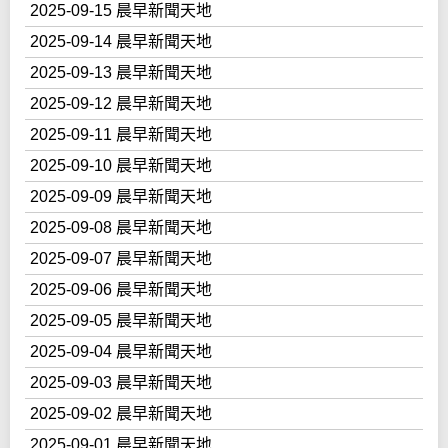
2025-09-15 晨早新聞天地
2025-09-14 晨早新聞天地
2025-09-13 晨早新聞天地
2025-09-12 晨早新聞天地
2025-09-11 晨早新聞天地
2025-09-10 晨早新聞天地
2025-09-09 晨早新聞天地
2025-09-08 晨早新聞天地
2025-09-07 晨早新聞天地
2025-09-06 晨早新聞天地
2025-09-05 晨早新聞天地
2025-09-04 晨早新聞天地
2025-09-03 晨早新聞天地
2025-09-02 晨早新聞天地
2025-09-01 晨早新聞天地