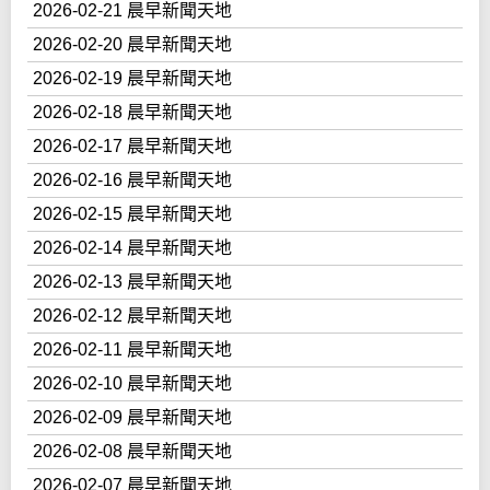
2026-02-21 晨早新聞天地
2026-02-20 晨早新聞天地
2026-02-19 晨早新聞天地
2026-02-18 晨早新聞天地
2026-02-17 晨早新聞天地
2026-02-16 晨早新聞天地
2026-02-15 晨早新聞天地
2026-02-14 晨早新聞天地
2026-02-13 晨早新聞天地
2026-02-12 晨早新聞天地
2026-02-11 晨早新聞天地
2026-02-10 晨早新聞天地
2026-02-09 晨早新聞天地
2026-02-08 晨早新聞天地
2026-02-07 晨早新聞天地