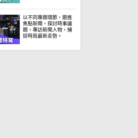
以不同專題環節，跟進
焦點新聞，探討時事議
題，專訪新聞人物，捕
捉時局最新走勢。