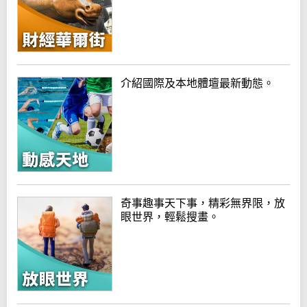
介紹國際及本地體壇最新動態。
奇事趣事天下事，精彩無界限，放
眼世界，輕鬆搜畫。