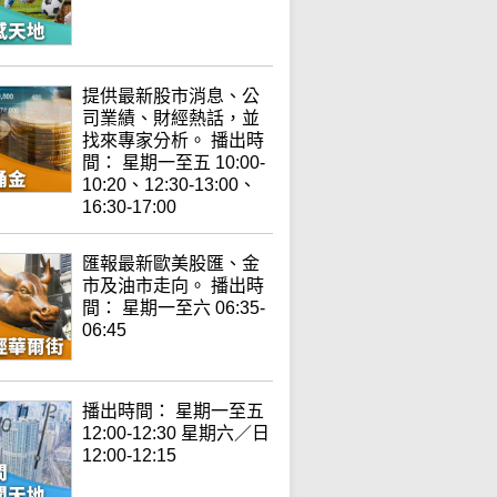
提供最新股市消息、公
司業績、財經熱話，並
找來專家分析。 播出時
間： 星期一至五 10:00-
10:20、12:30-13:00、
16:30-17:00
匯報最新歐美股匯、金
市及油市走向。 播出時
間： 星期一至六 06:35-
06:45
播出時間： 星期一至五
12:00-12:30 星期六／日
12:00-12:15