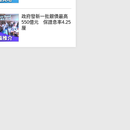
政府發新一批銀債最高
550億元 保證息率4.25
厘