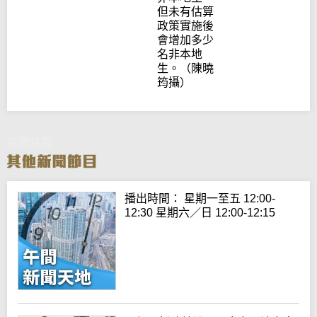
但未有估算
政策實施後
會增加多少
名非本地
生。（陳曉
筠攝）
新聞特寫
播出時間： 星期一至五 12:00-
12:30 星期六／日 12:00-12:15