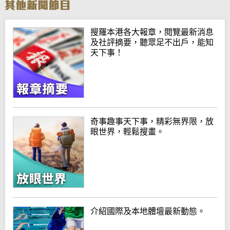
搜羅本港各大報章，閱覽最新消息
及社評摘要，聽眾足不出戶，能知
天下事！
奇事趣事天下事，精彩無界限，放
眼世界，輕鬆搜畫。
介紹國際及本地體壇最新動態。