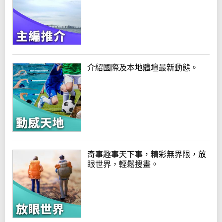
介紹國際及本地體壇最新動態。
奇事趣事天下事，精彩無界限，放
眼世界，輕鬆搜畫。