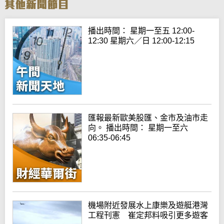
播出時間： 星期一至五 12:00-
12:30 星期六／日 12:00-12:15
匯報最新歐美股匯、金市及油市走
向。 播出時間： 星期一至六
06:35-06:45
機場附近發展水上康樂及遊艇港灣
工程刊憲 崔定邦料吸引更多遊客