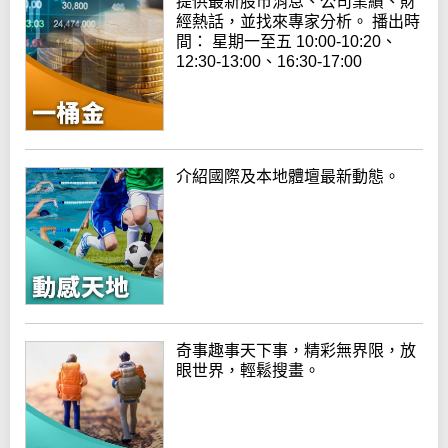
提供最新股市消息、公司業績、財
經熱話，並找來專家分析。 播出時
間： 星期一至五 10:00-10:20、
12:30-13:00、16:30-17:00
介紹國際及本地體壇最新動態。
奇事趣事天下事，精彩無界限，放
眼世界，輕鬆搜畫。