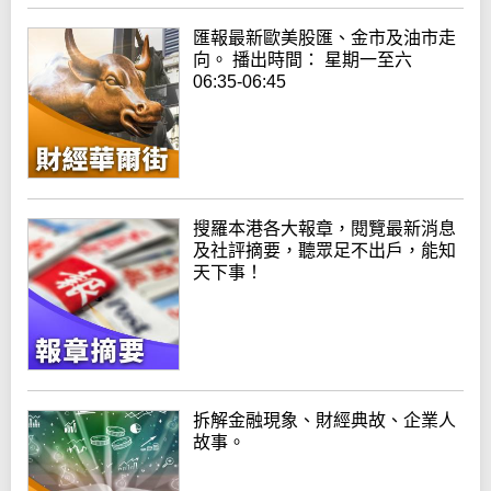
匯報最新歐美股匯、金市及油市走
向。 播出時間： 星期一至六
06:35-06:45
搜羅本港各大報章，閱覽最新消息
及社評摘要，聽眾足不出戶，能知
天下事！
拆解金融現象、財經典故、企業人
故事。