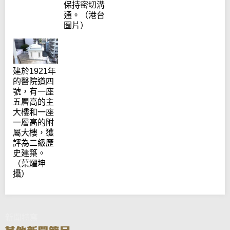
保持密切溝
通。（港台
圖片）
建於1921年
的醫院道四
號，有一座
五層高的主
大樓和一座
一層高的附
屬大樓，獲
評為二級歷
史建築。
（葉燿坤
攝）
新聞特寫