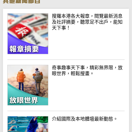
搜羅本港各大報章，閱覽最新消息
及社評摘要，聽眾足不出戶，能知
天下事！
奇事趣事天下事，精彩無界限，放
眼世界，輕鬆搜畫。
介紹國際及本地體壇最新動態。