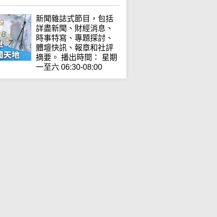
新聞雜誌式節目，包括
詳盡新聞、財經消息、
時事特寫、專題探討、
體壇快訊、報章和社評
摘要。 播出時間： 星期
一至六 06:30-08:00