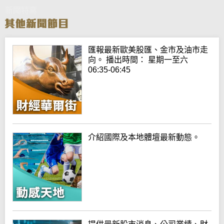
新聞特寫
匯報最新歐美股匯、金市及油市走
向。 播出時間： 星期一至六
06:35-06:45
介紹國際及本地體壇最新動態。