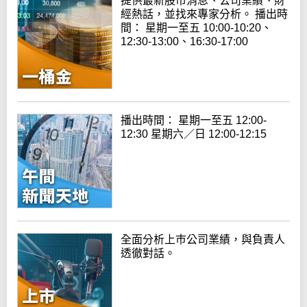
提供最新股市消息、公司業績、財
經熱話，並找來專家分析。 播出時
間： 星期一至五 10:00-10:20、
12:30-13:00、16:30-17:00
播出時間： 星期一至五 12:00-
12:30 星期六／日 12:00-12:15
全面分析上巿公司業績，與負責人
透徹對話。