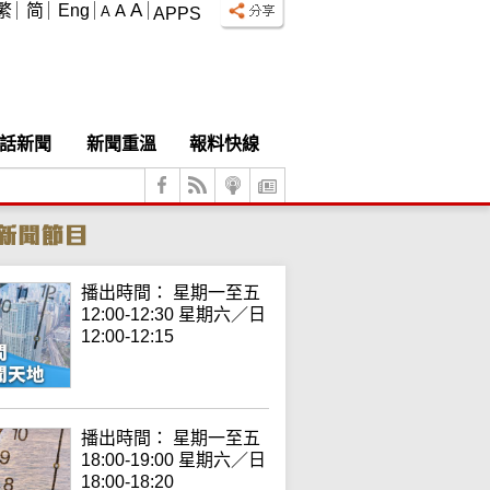
A
繁
简
Eng
A
A
APPS
話新聞
新聞重溫
報料快線
播出時間： 星期一至五
12:00-12:30 星期六／日
12:00-12:15
播出時間： 星期一至五
18:00-19:00 星期六／日
18:00-18:20