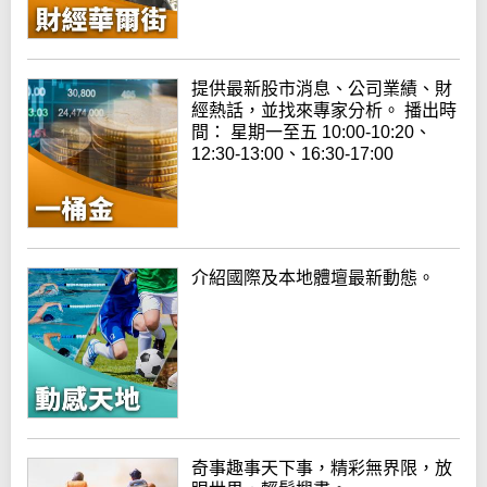
提供最新股市消息、公司業績、財
經熱話，並找來專家分析。 播出時
間： 星期一至五 10:00-10:20、
12:30-13:00、16:30-17:00
介紹國際及本地體壇最新動態。
奇事趣事天下事，精彩無界限，放