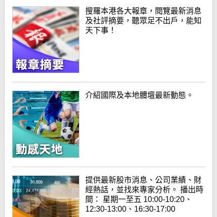
搜羅本港各大報章，閱覽最新消息
及社評摘要，聽眾足不出戶，能知
天下事！
介紹國際及本地體壇最新動態。
提供最新股市消息、公司業績、財
經熱話，並找來專家分析。 播出時
間： 星期一至五 10:00-10:20、
12:30-13:00、16:30-17:00