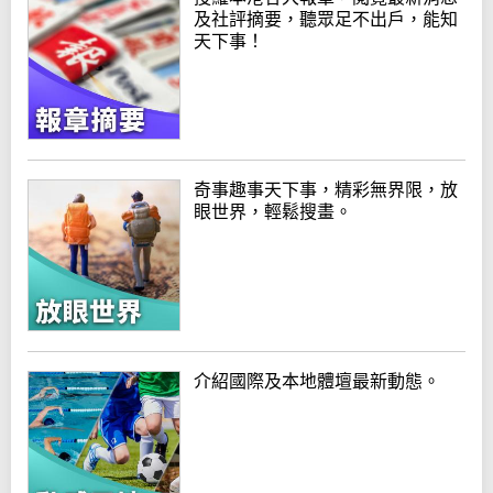
及社評摘要，聽眾足不出戶，能知
天下事！
奇事趣事天下事，精彩無界限，放
眼世界，輕鬆搜畫。
介紹國際及本地體壇最新動態。