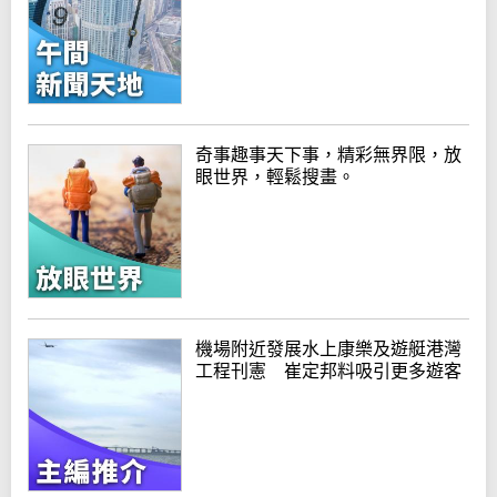
奇事趣事天下事，精彩無界限，放
眼世界，輕鬆搜畫。
機場附近發展水上康樂及遊艇港灣
工程刊憲 崔定邦料吸引更多遊客