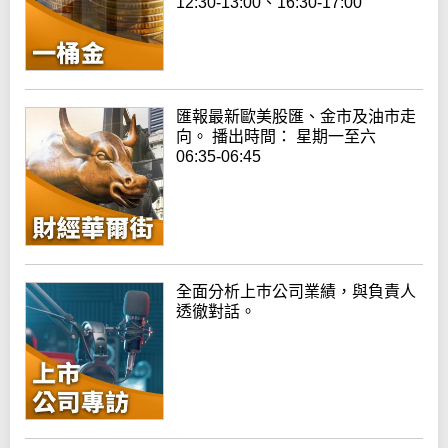
12:30-13:00、16:30-17:00
匯報最新歐美股匯、金市及油市走
向。 播出時間： 星期一至六
06:35-06:45
全面分析上巿公司業績，與負責人
透徹對話。