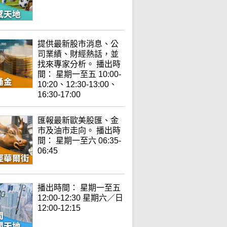
提供最新股市消息、公
司業績、財經熱話，並
找來專家分析。 播出時
間： 星期一至五 10:00-
10:20、12:30-13:00、
16:30-17:00
匯報最新歐美股匯、金
市及油市走向。 播出時
間： 星期一至六 06:35-
06:45
播出時間： 星期一至五
12:00-12:30 星期六／日
12:00-12:15