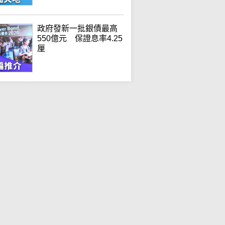
政府發新一批銀債最高
550億元 保證息率4.25
厘