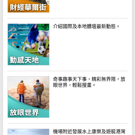
介紹國際及本地體壇最新動態。
奇事趣事天下事，精彩無界限，放
眼世界，輕鬆搜畫。
機場附近發展水上康樂及遊艇港灣