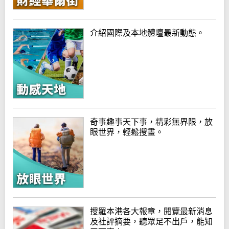
介紹國際及本地體壇最新動態。
奇事趣事天下事，精彩無界限，放
眼世界，輕鬆搜畫。
搜羅本港各大報章，閱覽最新消息
及社評摘要，聽眾足不出戶，能知